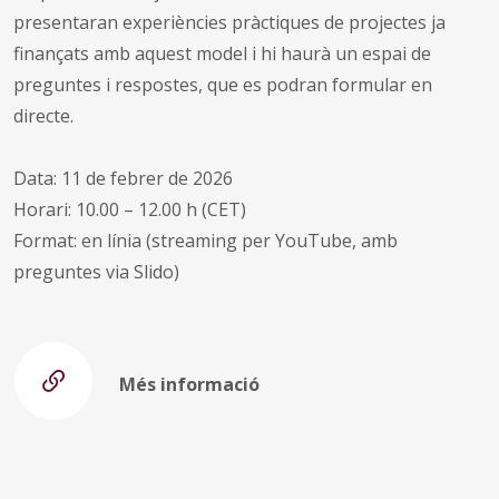
presentaran experiències pràctiques de projectes ja
finançats amb aquest model i hi haurà un espai de
preguntes i respostes, que es podran formular en
directe.
Data: 11 de febrer de 2026
Horari: 10.00 – 12.00 h (CET)
Format: en línia (streaming per YouTube, amb
preguntes via Slido)
Més informació