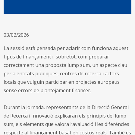
03/02/2026
La sessió està pensada per aclarir com funciona aquest
tipus de finançament i, sobretot, com preparar
correctament una proposta lump sum, un aspecte clau
per a entitats públiques, centres de recerca i actors
locals que vulguin participar en projectes europeus
sense errors de plantejament financer.
Durant la jornada, representants de la Direcció General
de Recerca i Innovació explicaran els principis del lump
sum, els elements que valora l’avaluació i les diferències
respecte al finançament basat en costos reals. També es