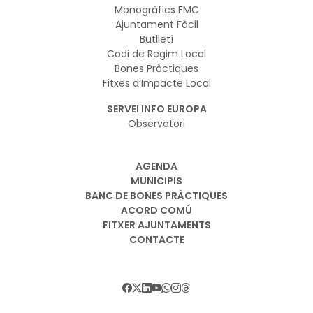
Monogràfics FMC
Ajuntament Fàcil
Butlletí
Codi de Regim Local
Bones Pràctiques
Fitxes d’Impacte Local
SERVEI INFO EUROPA
Observatori
AGENDA
MUNICIPIS
BANC DE BONES PRÀCTIQUES
ACORD COMÚ
FITXER AJUNTAMENTS
CONTACTE