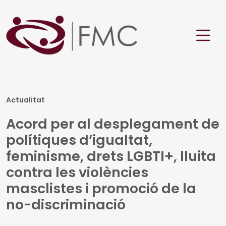
Actualitat
Acord per al desplegament de
polítiques d’igualtat,
feminisme, drets LGBTI+, lluita
contra les violències
masclistes i promoció de la
no-discriminació