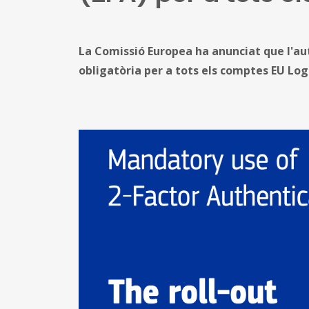
La Comissió Europea ha anunciat que l'aut
obligatòria per a tots els comptes EU Logi