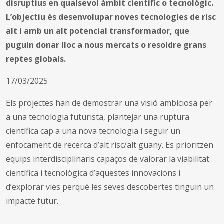
disruptius en qualsevol àmbit científic o tecnològic.
L’objectiu és desenvolupar noves tecnologies de risc
alt i amb un alt potencial transformador, que
puguin donar lloc a nous mercats o resoldre grans
reptes globals.
17/03/2025
Els projectes han de demostrar una visió ambiciosa per
a una tecnologia futurista, plantejar una ruptura
científica cap a una nova tecnologia i seguir un
enfocament de recerca d’alt risc/alt guany. Es prioritzen
equips interdisciplinaris capaços de valorar la viabilitat
científica i tecnològica d’aquestes innovacions i
d’explorar vies perquè les seves descobertes tinguin un
impacte futur.