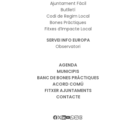
Ajuntament Fàcil
Butlletí
Codi de Regim Local
Bones Pràctiques
Fitxes d’Impacte Local
SERVEI INFO EUROPA
Observatori
AGENDA
MUNICIPIS
BANC DE BONES PRÀCTIQUES
ACORD COMÚ
FITXER AJUNTAMENTS
CONTACTE