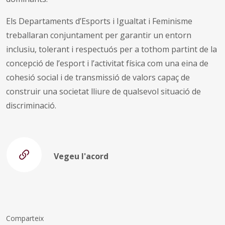
Els Departaments d’Esports i Igualtat i Feminisme
treballaran conjuntament per garantir un entorn
inclusiu, tolerant i respectuós per a tothom partint de la
concepció de l’esport i l’activitat física com una eina de
cohesió social i de transmissió de valors capaç de
construir una societat lliure de qualsevol situació de
discriminació.
Vegeu l'acord
Comparteix