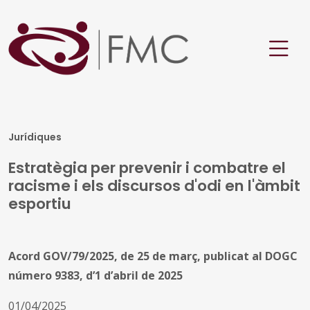
Jurídiques
Estratègia per prevenir i combatre el
racisme i els discursos d'odi en l'àmbit
esportiu
Acord GOV/79/2025, de 25 de març, publicat al DOGC
número 9383, d’1 d’abril de 2025
01/04/2025