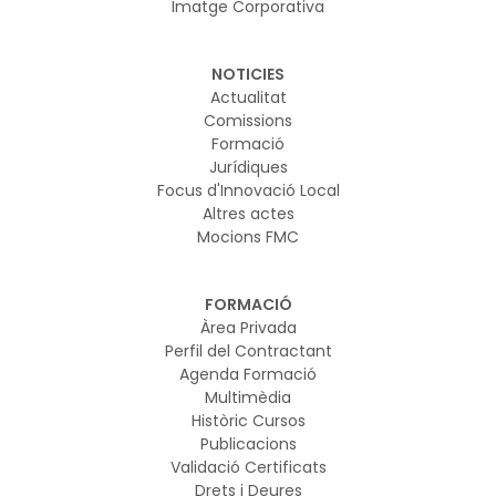
Imatge Corporativa
NOTICIES
Actualitat
Comissions
Formació
Jurídiques
Focus d'Innovació Local
Altres actes
Mocions FMC
FORMACIÓ
Àrea Privada
Perfil del Contractant
Agenda Formació
Multimèdia
Històric Cursos
Publicacions
Validació Certificats
Drets i Deures