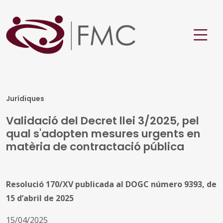
Jurídiques
Validació del Decret llei 3/2025, pel
qual s'adopten mesures urgents en
matèria de contractació pública
Resolució 170/XV publicada al DOGC número 9393, de
15 d’abril de 2025
15/04/2025