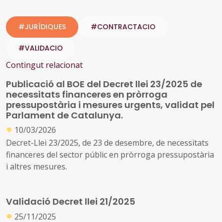
#JURÍDIQUES
#CONTRACTACIO
#VALIDACIO
Contingut relacionat
Publicació al BOE del Decret llei 23/2025 de
necessitats financeres en pròrroga
pressupostària i mesures urgents, validat pel
Parlament de Catalunya.
●
10/03/2026
Decret-Llei 23/2025, de 23 de desembre, de necessitats
financeres del sector públic en pròrroga pressupostària
i altres mesures.
Validació Decret llei 21/2025
●
25/11/2025