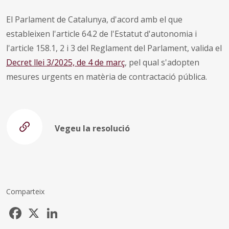
El Parlament de Catalunya, d'acord amb el que
estableixen l'article 64.2 de l'Estatut d'autonomia i
l'article 158.1, 2 i 3 del Reglament del Parlament, valida el
Decret llei 3/2025, de 4 de març
, pel qual s'adopten
mesures urgents en matèria de contractació pública.
Vegeu la resolució
Comparteix
Facebook
X
LinkedIn