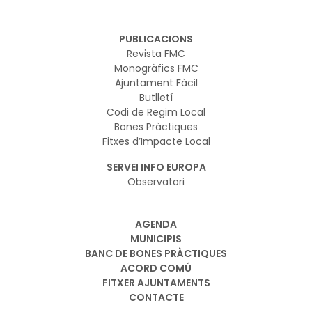
PUBLICACIONS
Revista FMC
Monogràfics FMC
Ajuntament Fàcil
Butlletí
Codi de Regim Local
Bones Pràctiques
Fitxes d’Impacte Local
SERVEI INFO EUROPA
Observatori
AGENDA
MUNICIPIS
BANC DE BONES PRÀCTIQUES
ACORD COMÚ
FITXER AJUNTAMENTS
CONTACTE