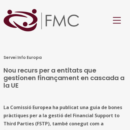
Servei Info Europa
Nou recurs per a entitats que
gestionen finançament en cascada a
la UE
La Comissió Europea ha publicat una guia de bones
pràctiques per a la gestió del Financial Support to
Third Parties (FSTP), també conegut com a