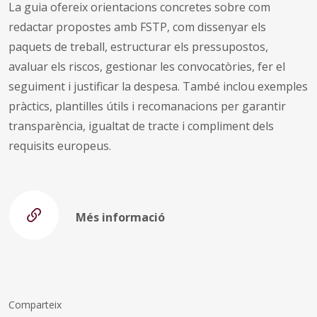
La guia ofereix orientacions concretes sobre com
redactar propostes amb FSTP, com dissenyar els
paquets de treball, estructurar els pressupostos,
avaluar els riscos, gestionar les convocatòries, fer el
seguiment i justificar la despesa. També inclou exemples
pràctics, plantilles útils i recomanacions per garantir
transparència, igualtat de tracte i compliment dels
requisits europeus.
Més informació
Comparteix