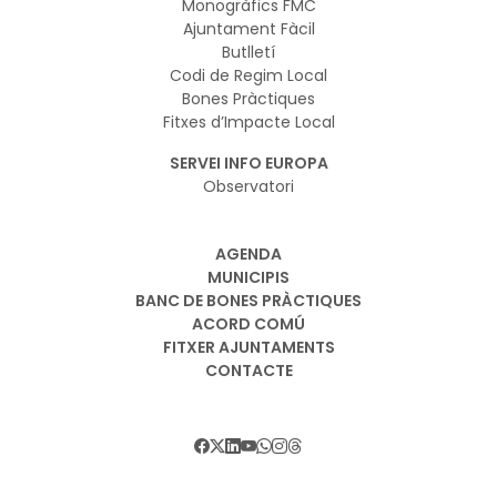
Monogràfics FMC
Ajuntament Fàcil
Butlletí
Codi de Regim Local
Bones Pràctiques
Fitxes d’Impacte Local
SERVEI INFO EUROPA
Observatori
AGENDA
MUNICIPIS
BANC DE BONES PRÀCTIQUES
ACORD COMÚ
FITXER AJUNTAMENTS
CONTACTE