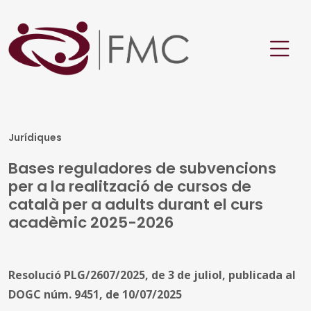
Jurídiques
Bases reguladores de subvencions
per a la realització de cursos de
català per a adults durant el curs
acadèmic 2025-2026
Resolució PLG/2607/2025, de 3 de juliol, publicada al
DOGC núm. 9451, de 10/07/2025