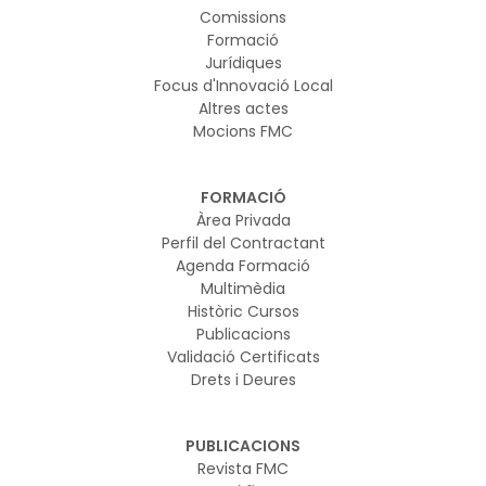
Comissions
Formació
Jurídiques
Focus d'Innovació Local
Altres actes
Mocions FMC
FORMACIÓ
Àrea Privada
Perfil del Contractant
Agenda Formació
Multimèdia
Històric Cursos
Publicacions
Validació Certificats
Drets i Deures
PUBLICACIONS
Revista FMC