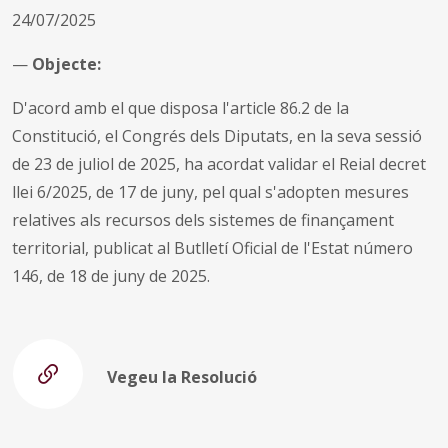
24/07/2025
—
Objecte:
D'acord amb el que disposa l'article 86.2 de la
Constitució, el Congrés dels Diputats, en la seva sessió
de 23 de juliol de 2025, ha acordat validar el Reial decret
llei 6/2025, de 17 de juny, pel qual s'adopten mesures
relatives als recursos dels sistemes de finançament
territorial, publicat al Butlletí Oficial de l'Estat número
146, de 18 de juny de 2025.
Vegeu la Resolució