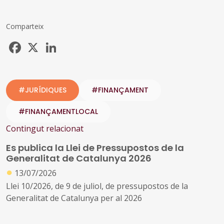
Comparteix
Facebook
X
LinkedIn
#JURÍDIQUES
#FINANÇAMENT
#FINANÇAMENTLOCAL
Contingut relacionat
Es publica la Llei de Pressupostos de la
Generalitat de Catalunya 2026
●
13/07/2026
Llei 10/2026, de 9 de juliol, de pressupostos de la
Generalitat de Catalunya per al 2026