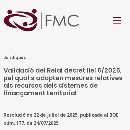
Jurídiques
Validació del Reial decret llei 6/2025,
pel qual s’adopten mesures relatives
als recursos dels sistemes de
finançament territorial
Resolució de 22 de juliol de 2025, publicada al BOE
núm. 177, de 24/07/2025