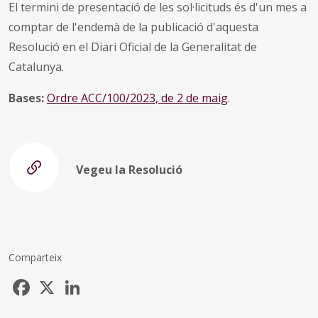
El termini de presentació de les sol·licituds és d'un mes a
comptar de l'endemà de la publicació d'aquesta
Resolució en el Diari Oficial de la Generalitat de
Catalunya.
Bases:
Ordre ACC/100/2023, de 2 de maig
.
Vegeu la Resolució
Comparteix
Facebook
X
LinkedIn