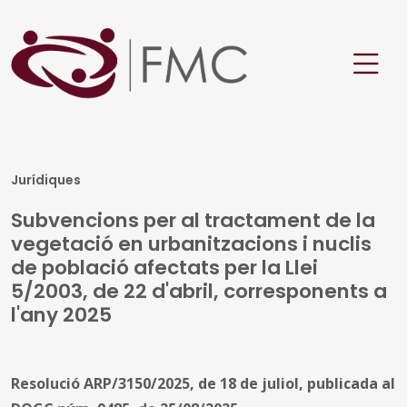
Jurídiques
Subvencions per al tractament de la
vegetació en urbanitzacions i nuclis
de població afectats per la Llei
5/2003, de 22 d'abril, corresponents a
l'any 2025
Resolució ARP/3150/2025, de 18 de juliol, publicada al