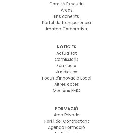
Comitè Executiu
Àrees
Ens adherits
Portal de transparència
Imatge Corporativa
NOTICIES
Actualitat
Comissions
Formació
Jurídiques
Focus d'Innovació Local
Altres actes
Mocions FMC
FORMACIÓ
Àrea Privada
Perfil del Contractant
Agenda Formació