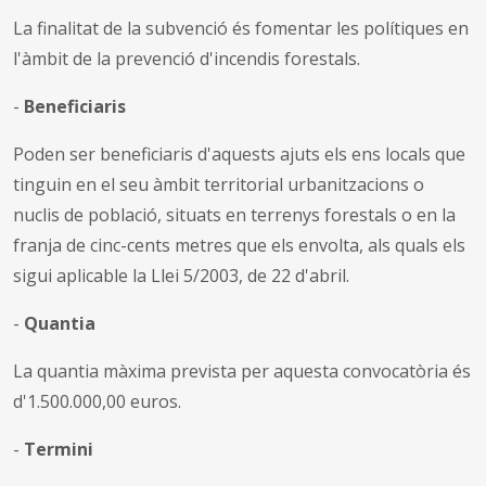
La finalitat de la subvenció és fomentar les polítiques en
l'àmbit de la prevenció d'incendis forestals.
-
Beneficiaris
Poden ser beneficiaris d'aquests ajuts els ens locals que
tinguin en el seu àmbit territorial urbanitzacions o
nuclis de població, situats en terrenys forestals o en la
franja de cinc-cents metres que els envolta, als quals els
sigui aplicable la Llei 5/2003, de 22 d'abril.
-
Quantia
La quantia màxima prevista per aquesta convocatòria és
d'1.500.000,00 euros.
-
Termini