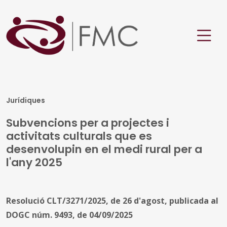
Jurídiques
Subvencions per a projectes i
activitats culturals que es
desenvolupin en el medi rural per a
l'any 2025
Resolució CLT/3271/2025, de 26 d'agost, publicada al
DOGC núm. 9493, de 04/09/2025