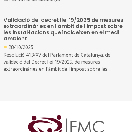
Validació del decret llei 19/2025 de mesures
extraordinàries en l'àmbit de l'impost sobre
les instal·lacions que incideixen en el medi
ambient
●
28/10/2025
Resolució 413/XV del Parlament de Catalunya, de
validació del Decret llei 19/2025, de mesures
extraordinàries en l'àmbit de l'impost sobre les
instal·lacions que incideixen en el medi ambient