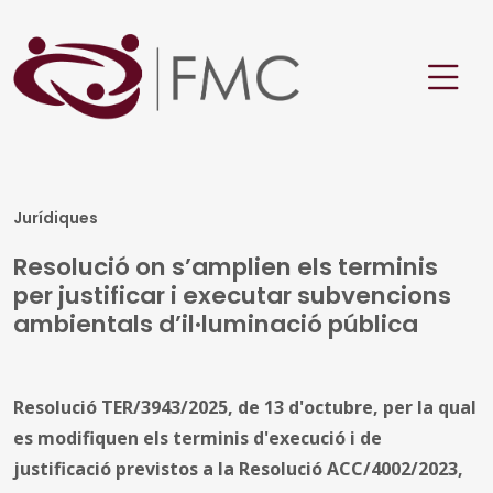
Jurídiques
Resolució on s’amplien els terminis
per justificar i executar subvencions
ambientals d’il·luminació pública
Resolució TER/3943/2025, de 13 d'octubre, per la qual
es modifiquen els terminis d'execució i de
justificació previstos a la Resolució ACC/4002/2023,