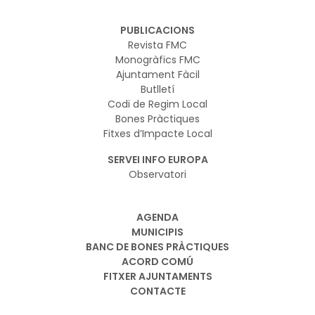
PUBLICACIONS
Revista FMC
Monogràfics FMC
Ajuntament Fàcil
Butlletí
Codi de Regim Local
Bones Pràctiques
Fitxes d’Impacte Local
SERVEI INFO EUROPA
Observatori
AGENDA
MUNICIPIS
BANC DE BONES PRÀCTIQUES
ACORD COMÚ
FITXER AJUNTAMENTS
CONTACTE