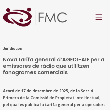
Jurídiques
Nova tarifa general d’AGEDI-AIE per a
emissores de ràdio que utilitzen
fonogrames comercials
Acord de 17 de desembre de 2025, de la Secció
Primera de la Comissió de Propietat Intel·lectual,
pel qual es publica la tarifa general per a operadors