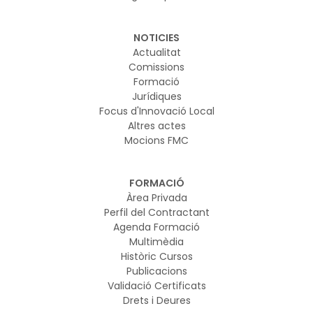
NOTICIES
Actualitat
Comissions
Formació
Jurídiques
Focus d'Innovació Local
Altres actes
Mocions FMC
FORMACIÓ
Àrea Privada
Perfil del Contractant
Agenda Formació
Multimèdia
Històric Cursos
Publicacions
Validació Certificats
Drets i Deures