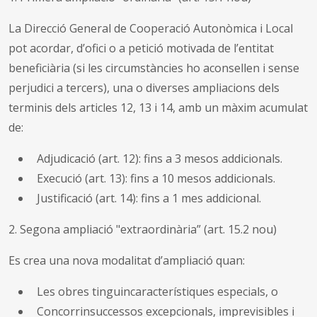
La Direcció General de Cooperació Autonòmica i Local
pot acordar, d’ofici o a petició motivada de l’entitat
beneficiària (si les circumstàncies ho aconsellen i sense
perjudici a tercers), una o diverses ampliacions dels
terminis dels articles 12, 13 i 14, amb un màxim acumulat
de:
Adjudicació (art. 12): fins a 3 mesos addicionals.
Execució (art. 13): fins a 10 mesos addicionals.
Justificació (art. 14): fins a 1 mes addicional.
2. Segona ampliació "extraordinària” (art. 15.2 nou)
Es crea una nova modalitat d’ampliació quan:
Les obres tinguincaracterístiques especials, o
Concorrinsuccessos excepcionals, imprevisibles i