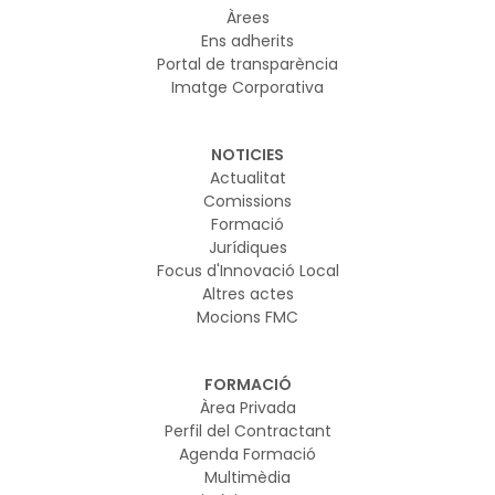
Àrees
Ens adherits
Portal de transparència
Imatge Corporativa
NOTICIES
Actualitat
Comissions
Formació
Jurídiques
Focus d'Innovació Local
Altres actes
Mocions FMC
FORMACIÓ
Àrea Privada
Perfil del Contractant
Agenda Formació
Multimèdia