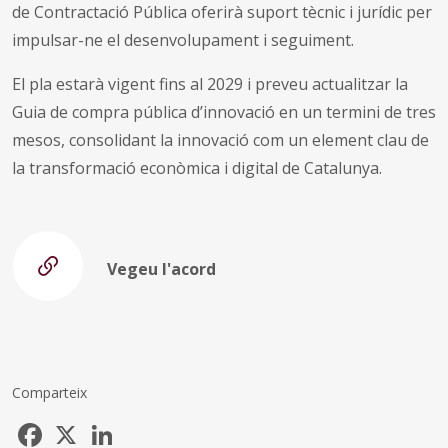
de Contractació Pública oferirà suport tècnic i jurídic per
impulsar-ne el desenvolupament i seguiment.
El pla estarà vigent fins al 2029 i preveu actualitzar la
Guia de compra pública d’innovació en un termini de tres
mesos, consolidant la innovació com un element clau de
la transformació econòmica i digital de Catalunya.
Vegeu l'acord
Comparteix
Facebook
X
LinkedIn