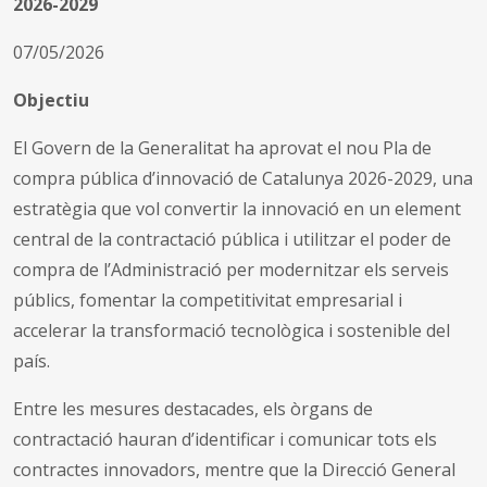
2026-2029
07/05/2026
Objectiu
El Govern de la Generalitat ha aprovat el nou Pla de
compra pública d’innovació de Catalunya 2026-2029, una
estratègia que vol convertir la innovació en un element
central de la contractació pública i utilitzar el poder de
compra de l’Administració per modernitzar els serveis
públics, fomentar la competitivitat empresarial i
accelerar la transformació tecnològica i sostenible del
país.
Entre les mesures destacades, els òrgans de
contractació hauran d’identificar i comunicar tots els
contractes innovadors, mentre que la Direcció General