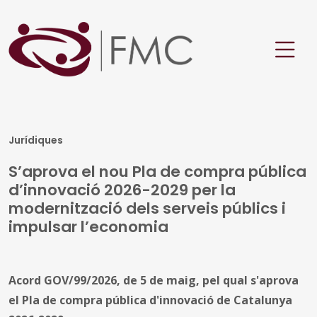
Jurídiques
S’aprova el nou Pla de compra pública
d’innovació 2026-2029 per la
modernització dels serveis públics i
impulsar l’economia
Acord GOV/99/2026, de 5 de maig, pel qual s'aprova
el Pla de compra pública d'innovació de Catalunya