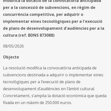
modifica la dotació de la convocatòria anticipada
per a la concessió de subvencions, en règim de
concurrència competitiva, per adquirir o
implementar eines tecnològiques per a l'execució
de plans de desenvolupament d'audiències per a la
cultura (ref. BDNS 873088)
08/05/2026
Objecte
La resolució modifica la convocatòria anticipada de
subvencions destinada a adquirir o implementar eines
tecnològiques per a l’execució de plans de
desenvolupament d’audiències en l’àmbit cultural.
Concretament, s’amplia la dotació econòmica que queda
fixada en un màxim de 250.000 euros.