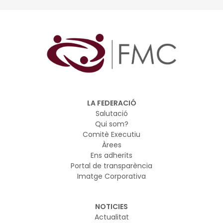
LA FEDERACIÓ
Salutació
Qui som?
Comitè Executiu
Àrees
Ens adherits
Portal de transparència
Imatge Corporativa
NOTICIES
Actualitat