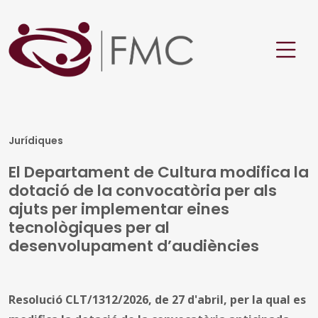
Jurídiques
El Departament de Cultura modifica la
dotació de la convocatòria per als
ajuts per implementar eines
tecnològiques per al
desenvolupament d’audiències
Resolució CLT/1312/2026, de 27 d'abril, per la qual es