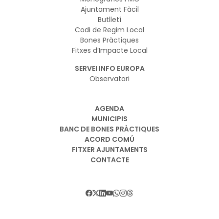
Ajuntament Fàcil
Butlletí
Codi de Regim Local
Bones Pràctiques
Fitxes d’Impacte Local
SERVEI INFO EUROPA
Observatori
AGENDA
MUNICIPIS
BANC DE BONES PRÀCTIQUES
ACORD COMÚ
FITXER AJUNTAMENTS
CONTACTE