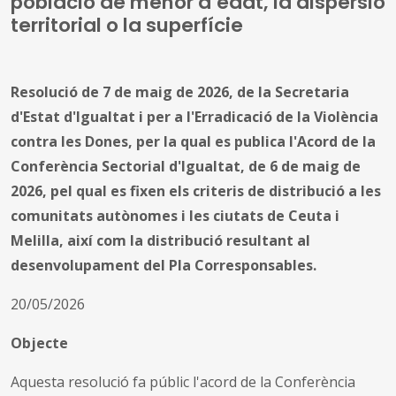
població de menor d’edat, la dispersió
territorial o la superfície
Resolució de 7 de maig de 2026, de la Secretaria
d'Estat d'Igualtat i per a l'Erradicació de la Violència
contra les Dones, per la qual es publica l'Acord de la
Conferència Sectorial d'Igualtat, de 6 de maig de
2026, pel qual es fixen els criteris de distribució a les
comunitats autònomes i les ciutats de Ceuta i
Melilla, així com la distribució resultant al
desenvolupament del Pla Corresponsables.
20/05/2026
Objecte
Aquesta resolució fa públic l'acord de la Conferència