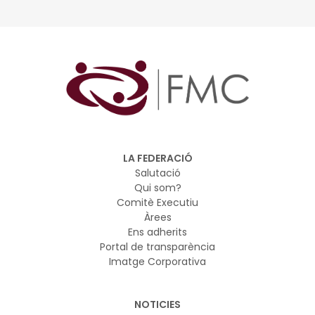
LA FEDERACIÓ
Salutació
Qui som?
Comitè Executiu
Àrees
Ens adherits
Portal de transparència
Imatge Corporativa
NOTICIES