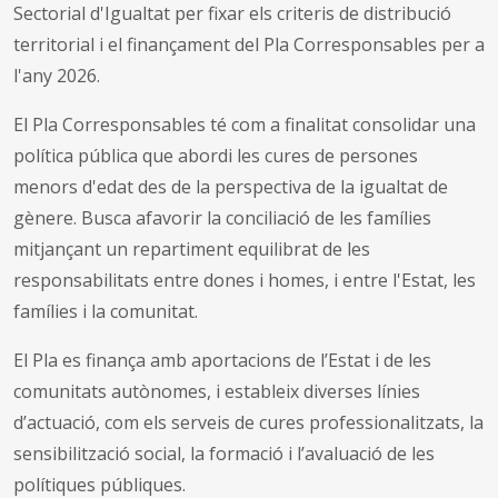
Sectorial d'Igualtat per fixar els criteris de distribució
territorial i el finançament del Pla Corresponsables per a
l'any 2026.
El Pla Corresponsables té com a finalitat consolidar una
política pública que abordi les cures de persones
menors d'edat des de la perspectiva de la igualtat de
gènere. Busca afavorir la conciliació de les famílies
mitjançant un repartiment equilibrat de les
responsabilitats entre dones i homes, i entre l'Estat, les
famílies i la comunitat.
El Pla es finança amb aportacions de l’Estat i de les
comunitats autònomes, i estableix diverses línies
d’actuació, com els serveis de cures professionalitzats, la
sensibilització social, la formació i l’avaluació de les
polítiques públiques.