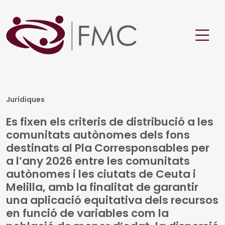
Jurídiques
Es fixen els criteris de distribució a les
comunitats autònomes dels fons
destinats al Pla Corresponsables per
a l’any 2026 entre les comunitats
autònomes i les ciutats de Ceuta i
Melilla, amb la finalitat de garantir
una aplicació equitativa dels recursos
en funció de variables com la