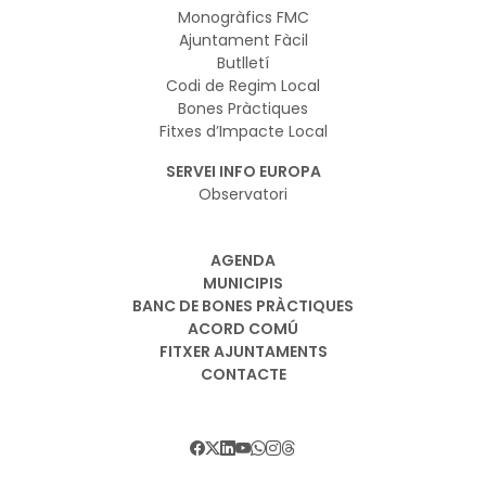
Monogràfics FMC
Ajuntament Fàcil
Butlletí
Codi de Regim Local
Bones Pràctiques
Fitxes d’Impacte Local
SERVEI INFO EUROPA
Observatori
AGENDA
MUNICIPIS
BANC DE BONES PRÀCTIQUES
ACORD COMÚ
FITXER AJUNTAMENTS
CONTACTE