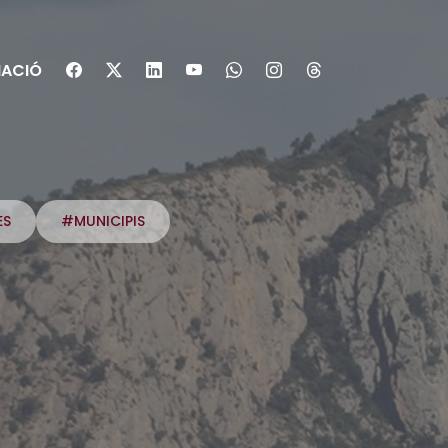
ACIÓ
ES
#MUNICIPIS