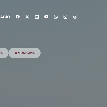
ACIÓ
ES
#MUNICIPIS