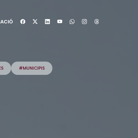
ACIÓ
ES
#MUNICIPIS