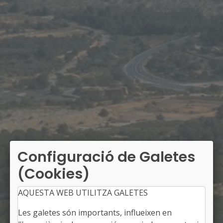
Configuració de Galetes
(Cookies)
AQUESTA WEB UTILITZA GALETES
Les galetes són importants, influeixen en