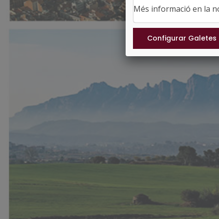
Més informació en la 