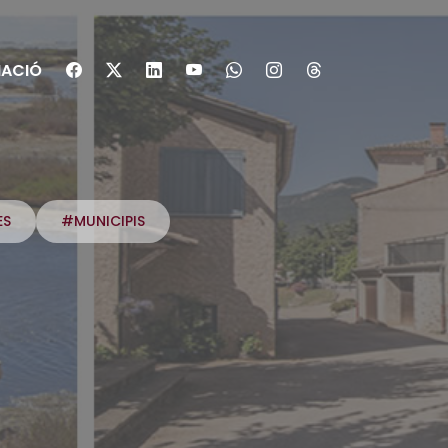
ACIÓ
ES
#MUNICIPIS