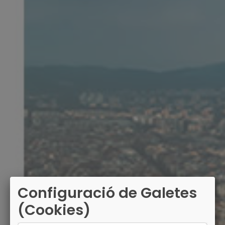
Configuració de Galetes
(Cookies)