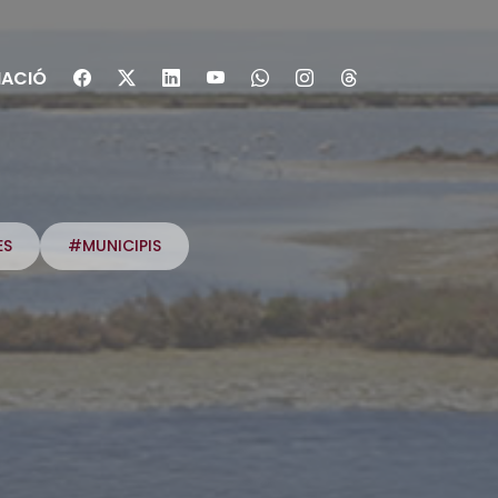
ACIÓ
ES
#MUNICIPIS