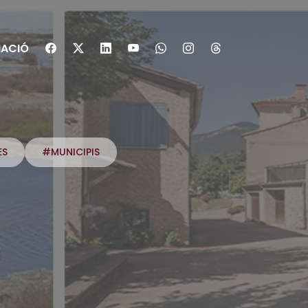
ACIÓ
ES
#MUNICIPIS