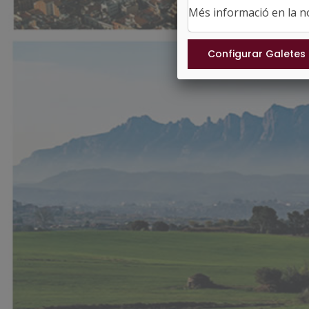
Més informació en la 