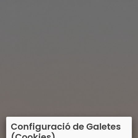
Configuració de Galetes
(Cookies)