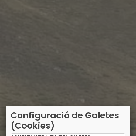
Configuració de Galetes
(Cookies)