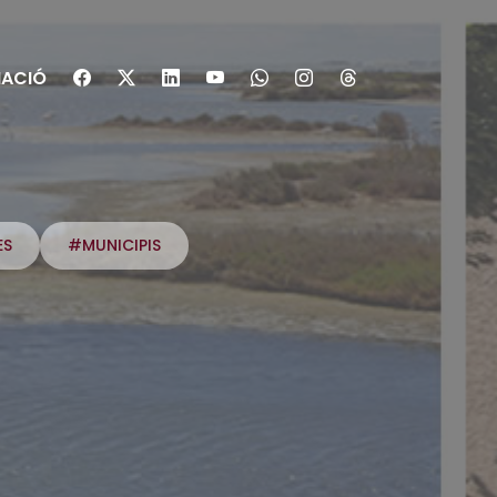
ACIÓ
ES
#MUNICIPIS