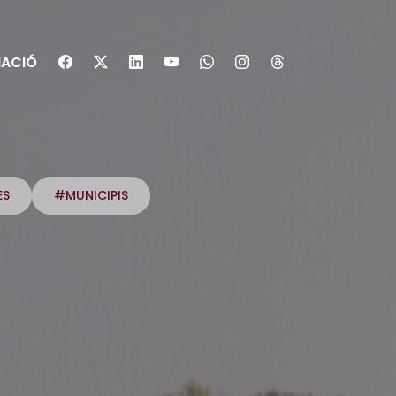
ACIÓ
ES
#MUNICIPIS