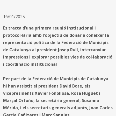
16/01/2025
Es tracta d’una primera reunió institucional i
protocol·lària amb l’objectiu de donar a conèixer la
representació política de la Federació de Municipis
de Catalunya al president Josep Rull, intercanviar
impressions i explorar possibles vies de col·laboració
i coordinació institucional
Per part de la Federació de Municipis de Catalunya
hi han assistit el president David Bote, els
vicepresidents Xavier Fonollosa, Rosa Huguet i
Marçal Ortuño, la secretària general, Susanna
Mérida, i els secretaris generals adjunts, Joan Carles
Garcia Cañizares i Marc Sanglas