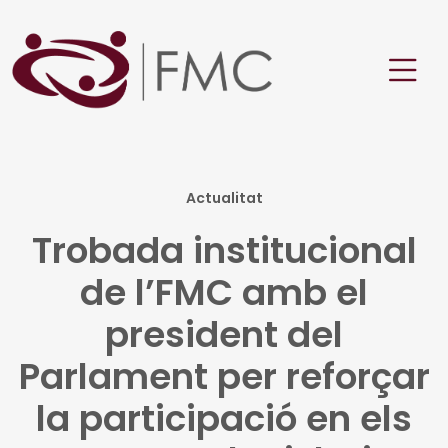
Actualitat
Trobada institucional
de l’FMC amb el
president del
Parlament per reforçar
la participació en els