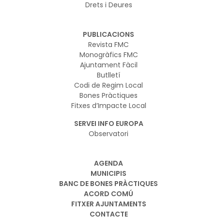
Drets i Deures
PUBLICACIONS
Revista FMC
Monogràfics FMC
Ajuntament Fàcil
Butlletí
Codi de Regim Local
Bones Pràctiques
Fitxes d’Impacte Local
SERVEI INFO EUROPA
Observatori
AGENDA
MUNICIPIS
BANC DE BONES PRÀCTIQUES
ACORD COMÚ
FITXER AJUNTAMENTS
CONTACTE