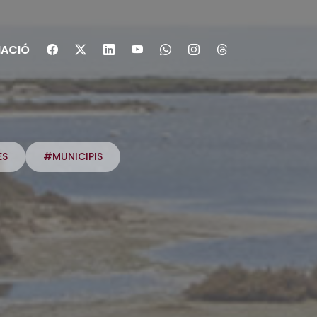
ACIÓ
ES
#MUNICIPIS