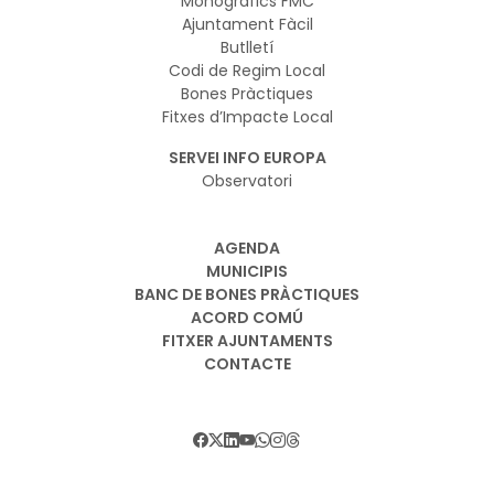
Monogràfics FMC
Ajuntament Fàcil
Butlletí
Codi de Regim Local
Bones Pràctiques
Fitxes d’Impacte Local
SERVEI INFO EUROPA
Observatori
AGENDA
MUNICIPIS
BANC DE BONES PRÀCTIQUES
ACORD COMÚ
FITXER AJUNTAMENTS
CONTACTE