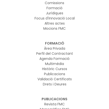
Comissions
Formació
Jurídiques
Focus d'Innovació Local
Altres actes
Mocions FMC
FORMACIÓ
Àrea Privada
Perfil del Contractant
Agenda Formació
Multimèdia
Històric Cursos
Publicacions
Validació Certificats
Drets i Deures
PUBLICACIONS
Revista FMC