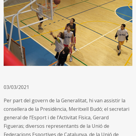
03/03/2021
Per part del govern de la Generalitat, hi van assistir la
consellera de la Presidència, Meritxell Budó; el secretari
general de l’Esport i de l’Activitat Física, Gerard
Figueras; diversos representants de la Unió de
Federacions Esportives de Catalunya, de la Unió de