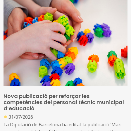
Nova publicació per reforçar les
competències del personal tècnic municipal
d’educació
●
31/07/2026
La Diputació de Barcelona ha editat la publicació ‘Marc