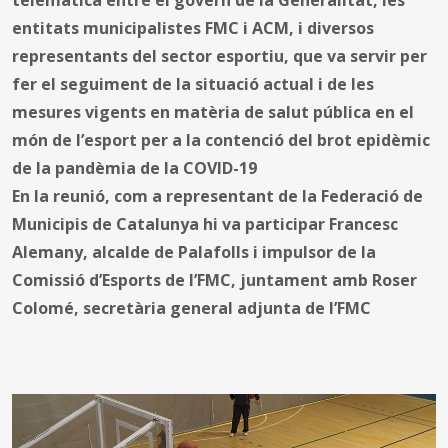
entitats municipalistes FMC i ACM, i diversos
representants del sector esportiu, que va servir per
fer el seguiment de la situació actual i de les
mesures vigents en matèria de salut pública en el
món de l’esport per a la contenció del brot epidèmic
de la pandèmia de la COVID-19
En la reunió, com a representant de la Federació de
Municipis de Catalunya hi va participar Francesc
Alemany, alcalde de Palafolls i impulsor de la
Comissió d’Esports de l’FMC, juntament amb Roser
Colomé, secretària general adjunta de l’FMC