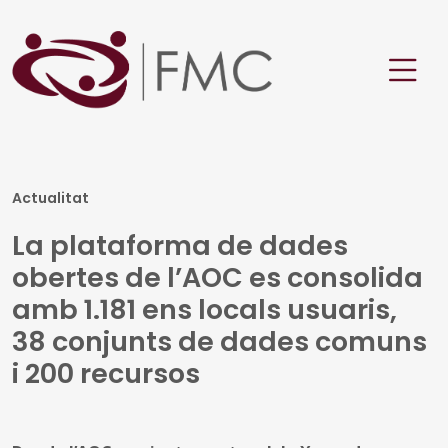
Actualitat
La plataforma de dades
obertes de l’AOC es consolida
amb 1.181 ens locals usuaris,
38 conjunts de dades comuns
i 200 recursos