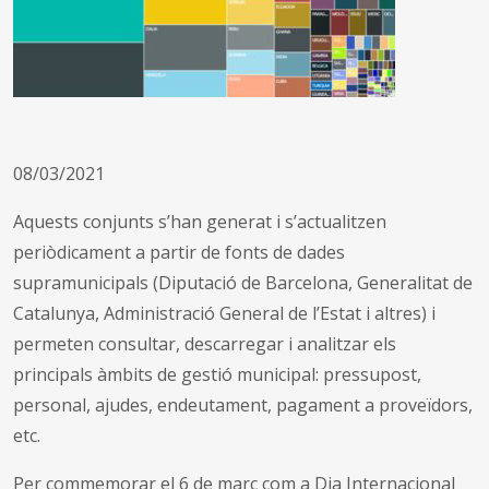
08/03/2021
Aquests conjunts s’han generat i s’actualitzen
periòdicament a partir de fonts de dades
supramunicipals (Diputació de Barcelona, Generalitat de
Catalunya, Administració General de l’Estat i altres) i
permeten consultar, descarregar i analitzar els
principals àmbits de gestió municipal: pressupost,
personal, ajudes, endeutament, pagament a proveïdors,
etc.
Per commemorar el 6 de març com a Dia Internacional