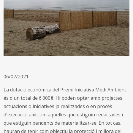
06/07/2021
La dotació econòmica del Premi Iniciativa Medi Ambient
és d'un total de 6.000€. Hi poden optar amb projectes,
actuacions o iniciatives ja realitzades o en procés
d'execució, així com aquelles que estiguin redactades i
que estiguin pendents de materialitzar-se. En tot cas,
hauran de tenir com objectiu la protecció i millora del