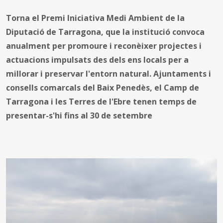
Torna el Premi Iniciativa Medi Ambient de la
Diputació de Tarragona, que la institució convoca
anualment per promoure i reconèixer projectes i
actuacions impulsats des dels ens locals per a
millorar i preservar l'entorn natural. Ajuntaments i
consells comarcals del Baix Penedès, el Camp de
Tarragona i les Terres de l'Ebre tenen temps de
presentar-s'hi fins al 30 de setembre