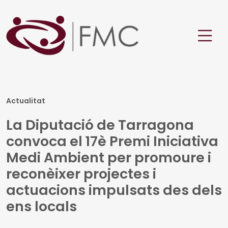
Actualitat
La Diputació de Tarragona
convoca el 17è Premi Iniciativa
Medi Ambient per promoure i
reconèixer projectes i
actuacions impulsats des dels
ens locals