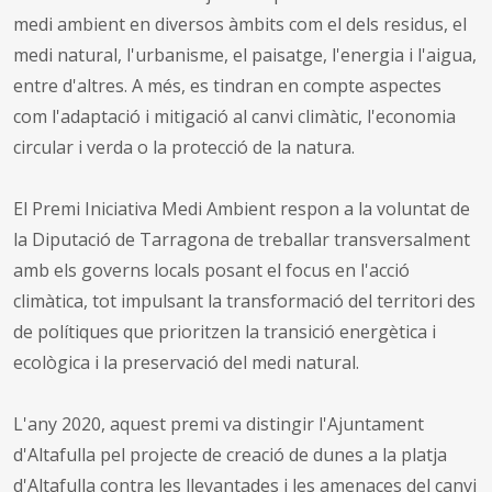
medi ambient en diversos àmbits com el dels residus, el
medi natural, l'urbanisme, el paisatge, l'energia i l'aigua,
entre d'altres. A més, es tindran en compte aspectes
com l'adaptació i mitigació al canvi climàtic, l'economia
circular i verda o la protecció de la natura.
El Premi Iniciativa Medi Ambient respon a la voluntat de
la Diputació de Tarragona de treballar transversalment
amb els governs locals posant el focus en l'acció
climàtica, tot impulsant la transformació del territori des
de polítiques que prioritzen la transició energètica i
ecològica i la preservació del medi natural.
L'any 2020, aquest premi va distingir l'Ajuntament
d'Altafulla pel projecte de creació de dunes a la platja
d'Altafulla contra les llevantades i les amenaces del canvi