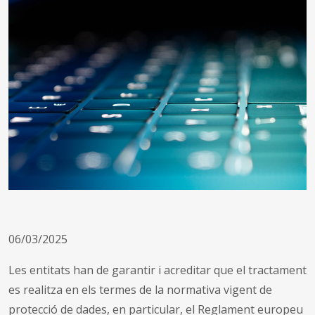
06/03/2025
Les entitats han de garantir i acreditar que el tractament
es realitza en els termes de la normativa vigent de
protecció de dades, en particular, el Reglament europeu