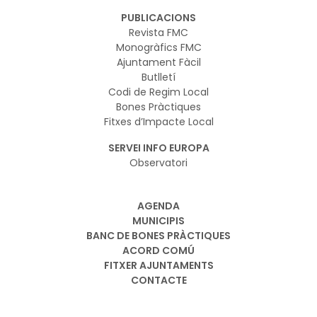
PUBLICACIONS
Revista FMC
Monogràfics FMC
Ajuntament Fàcil
Butlletí
Codi de Regim Local
Bones Pràctiques
Fitxes d’Impacte Local
SERVEI INFO EUROPA
Observatori
AGENDA
MUNICIPIS
BANC DE BONES PRÀCTIQUES
ACORD COMÚ
FITXER AJUNTAMENTS
CONTACTE