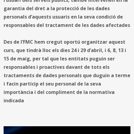
garantia del dret a la protecció de les dades
personals d’aquests usuaris en la seva condició de
responsables del tractament de les dades afectades
Des de l’FMC hem cregut oportú organitzar aquest
curs, que tindrà lloc els dies 24 i 29 d’abril, i 6, 8, 13 i
15 de maig, per tal que les entitats puguin ser
responsables i proactives davant de tots els
tractaments de dades personals que duguin a terme
i facin partícip el seu personal de la seva
importància i del compliment de la normativa
indicada