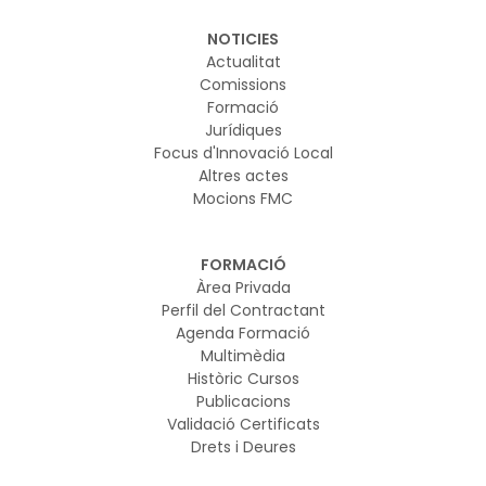
NOTICIES
Actualitat
Comissions
Formació
Jurídiques
Focus d'Innovació Local
Altres actes
Mocions FMC
FORMACIÓ
Àrea Privada
Perfil del Contractant
Agenda Formació
Multimèdia
Històric Cursos
Publicacions
Validació Certificats
Drets i Deures