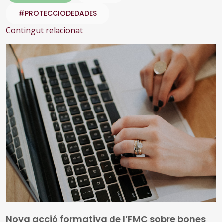
#PROTECCIODEDADES
Contingut relacionat
Nova acció formativa de l’FMC sobre bones