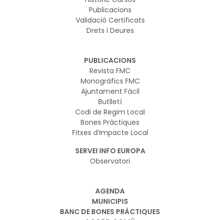
Publicacions
Validació Certificats
Drets i Deures
PUBLICACIONS
Revista FMC
Monogràfics FMC
Ajuntament Fàcil
Butlletí
Codi de Regim Local
Bones Pràctiques
Fitxes d’Impacte Local
SERVEI INFO EUROPA
Observatori
AGENDA
MUNICIPIS
BANC DE BONES PRÀCTIQUES