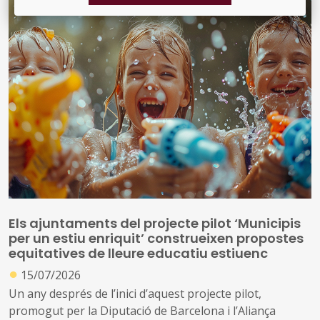
Els ajuntaments del projecte pilot ‘Municipis
per un estiu enriquit’ construeixen propostes
equitatives de lleure educatiu estiuenc
●
15/07/2026
Un any després de l’inici d’aquest projecte pilot,
promogut per la Diputació de Barcelona i l’Aliança