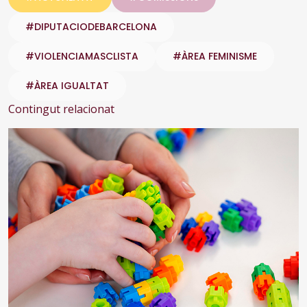
#DIPUTACIODEBARCELONA
#VIOLENCIAMASCLISTA
#ÀREA FEMINISME
#ÀREA IGUALTAT
Contingut relacionat