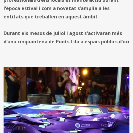
l’època estival i com a novetat s’amplia a les
entitats que treballen en aquest àmbit
Durant els mesos de juliol i agost s'activaran més
d’una cinquantena de Punts Lila a espais públics d’oci