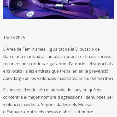
16/07/2025
L'Àrea de Feminismes i Igualtat de la Diputació de
Barcelona mantindrà i ampliarà aquest estiu els serveis i
recursos per continuar garantint l'atenció i el suport als
ens locals i a les entitats que treballen en la prevenció i
abordatge de les violències masclistes arreu del territori.
Els mesos d'estiu són el període de l'any en què es
concentra el major nombre d'agressions i denúncies per
violència masclista. Segons dades dels Mossos
d'Esquadra, entre els mesos d'abril i setembre