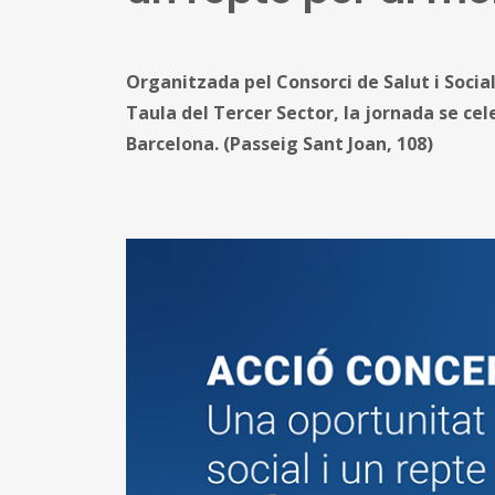
Organitzada pel Consorci de Salut i Social
Taula del Tercer Sector, la jornada se cel
Barcelona. (Passeig Sant Joan, 108)