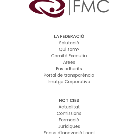
LA FEDERACIÓ
Salutació
Qui som?
Comitè Executiu
Àrees
Ens adherits
Portal de transparència
Imatge Corporativa
NOTICIES
Actualitat
Comissions
Formació
Jurídiques
Focus d'Innovació Local