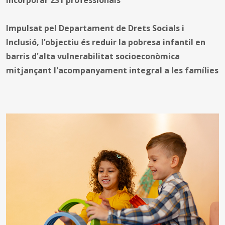
Impulsat pel Departament de Drets Socials i
Inclusió, l’objectiu és reduir la pobresa infantil en
barris d'alta vulnerabilitat socioeconòmica
mitjançant l'acompanyament integral a les famílies