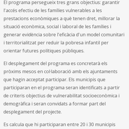
El programa persegueix tres grans objectius: garantir
l'accés efectiu de les famílies vulnerables a les
prestacions econòmiques a què tenen dret, millorar la
situació econòmica, social i laboral de les famílies i
generar evidència sobre l'eficàcia d'un model comunitari
i territorialitzat per reduir la pobresa infantil per
orientar futures polítiques públiques.
El desplegament del programa es concretarà els
pròxims mesos en col·laboració amb els ajuntaments
que hagin acceptat participar. Els municipis que
participaran en el programa seran identificats a partir
de criteris objectius de vulnerabilitat socioeconòmica i
demogràfica i seran convidats a formar part del
desplegament del projecte.
Es calcula que hi participaran entre 20 i 30 municipis