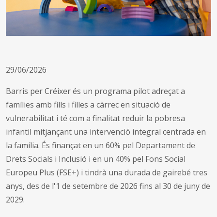
29/06/2026
Barris per Créixer és un programa pilot adreçat a
famílies amb fills i filles a càrrec en situació de
vulnerabilitat i té com a finalitat reduir la pobresa
infantil mitjançant una intervenció integral centrada en
la família. És finançat en un 60% pel Departament de
Drets Socials i Inclusió i en un 40% pel Fons Social
Europeu Plus (FSE+) i tindrà una durada de gairebé tres
anys, des de l'1 de setembre de 2026 fins al 30 de juny de
2029.