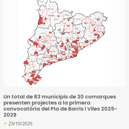
Un total de 83 municipis de 30 comarques
presenten projectes a la primera
convocatòria del Pla de Barris i Viles 2025-
2029
●
23/10/2025