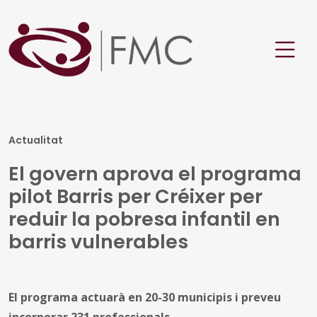
Actualitat
El govern aprova el programa
pilot Barris per Créixer per
reduir la pobresa infantil en
barris vulnerables
El programa actuarà en 20-30 municipis i preveu
incorporar 231 professionals