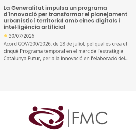
La Generalitat impulsa un programa
d'innovació per transformar el planejament
urbanístic i territorial amb eines digitals i
intel·ligència artificial
●
30/07/2026
Acord GOV/200/2026, de 28 de juliol, pel qual es crea el
cinquè Programa temporal en el marc de l'estratègia
Catalunya Futur, per a la innovació en l'elaboració del
planejament urbanístic i territorial