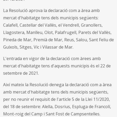
La Resolució aprova la declaració com a àrea amb
mercat d'habitatge tens dels municipis següents:
Calafell, Castellar del Vallès, el Vendrell, Granollers,
Llagostera, Manlleu, Olot, Palafrugell, Parets del Vallès,
Pineda de Mar, Premià de Mar, Reus, Salou, Sant Feliu de
Guíxols, Sitges, Vic i Vilassar de Mar.
L'entrada en vigor de la declaració com àrees amb
mercat d'habitatge tens d'aquests municipis és el 22 de
setembre de 2021.
Així mateix la Resolució denega la declaració com a àrea
amb mercat d'habitatge tens dels municipis següents,
per no reunir el requisit de l'article 5 de la Llei 11/2020,
del 18 de setembre: Alella, Dosrius, Espluga de Francolí,
Mont-roig del Camp i Sant Fost de Campsentelles.