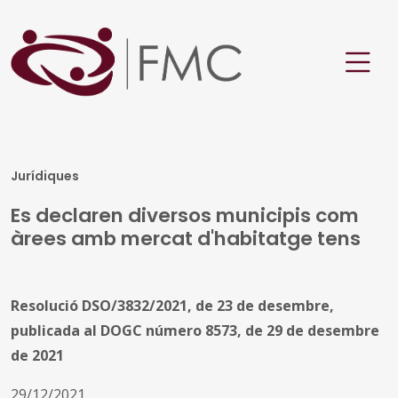
Jurídiques
Es declaren diversos municipis com
àrees amb mercat d'habitatge tens
Resolució DSO/3832/2021, de 23 de desembre,
publicada al DOGC número 8573, de 29 de desembre
de 2021
29/12/2021