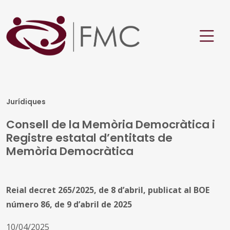
Jurídiques
Consell de la Memòria Democràtica i
Registre estatal d’entitats de
Memòria Democràtica
Reial decret 265/2025, de 8 d’abril, publicat al BOE
número 86, de 9 d’abril de 2025
10/04/2025