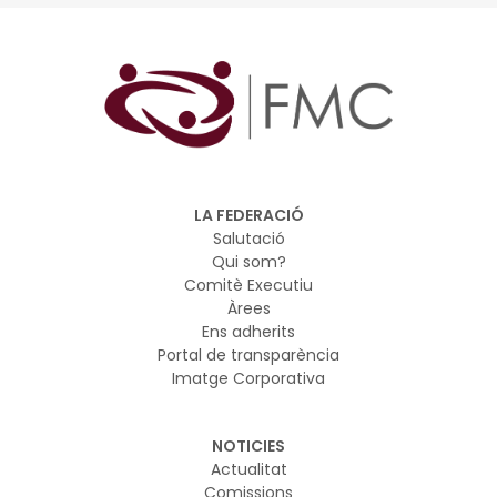
LA FEDERACIÓ
Salutació
Qui som?
Comitè Executiu
Àrees
Ens adherits
Portal de transparència
Imatge Corporativa
NOTICIES
Actualitat
Comissions