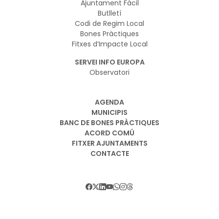
Ajuntament Fàcil
Butlletí
Codi de Regim Local
Bones Pràctiques
Fitxes d’Impacte Local
SERVEI INFO EUROPA
Observatori
AGENDA
MUNICIPIS
BANC DE BONES PRÀCTIQUES
ACORD COMÚ
FITXER AJUNTAMENTS
CONTACTE