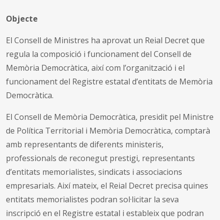
Objecte
El Consell de Ministres ha aprovat un Reial Decret que
regula la composició i funcionament del Consell de
Memòria Democràtica, així com l’organització i el
funcionament del Registre estatal d’entitats de Memòria
Democràtica.
El Consell de Memòria Democràtica, presidit pel Ministre
de Política Territorial i Memòria Democràtica, comptarà
amb representants de diferents ministeris,
professionals de reconegut prestigi, representants
d’entitats memorialistes, sindicats i associacions
empresarials. Així mateix, el Reial Decret precisa quines
entitats memorialistes podran sol·licitar la seva
inscripció en el Registre estatal i estableix que podran