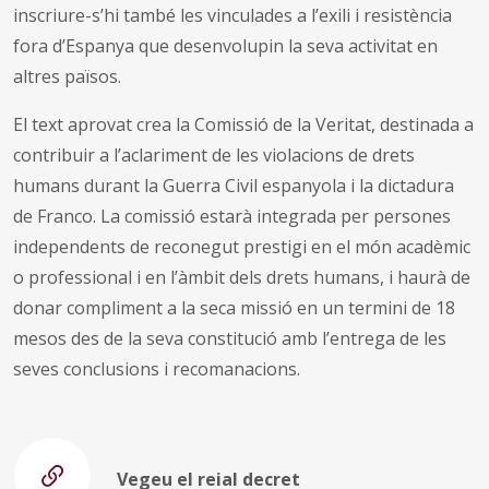
inscriure-s’hi també les vinculades a l’exili i resistència
fora d’Espanya que desenvolupin la seva activitat en
altres països.
El text aprovat crea la Comissió de la Veritat, destinada a
contribuir a l’aclariment de les violacions de drets
humans durant la Guerra Civil espanyola i la dictadura
de Franco. La comissió estarà integrada per persones
independents de reconegut prestigi en el món acadèmic
o professional i en l’àmbit dels drets humans, i haurà de
donar compliment a la seca missió en un termini de 18
mesos des de la seva constitució amb l’entrega de les
seves conclusions i recomanacions.
Vegeu el reial decret