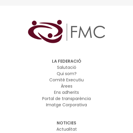
LA FEDERACIÓ
Salutació
Qui som?
Comitè Executiu
Àrees
Ens adherits
Portal de transparència
Imatge Corporativa
NOTICIES
Actualitat