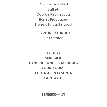
Ajuntament Fàcil
Butlletí
Codi de Regim Local
Bones Pràctiques
Fitxes d’Impacte Local
SERVEI INFO EUROPA
Observatori
AGENDA
MUNICIPIS
BANC DE BONES PRÀCTIQUES
ACORD COMÚ
FITXER AJUNTAMENTS
CONTACTE