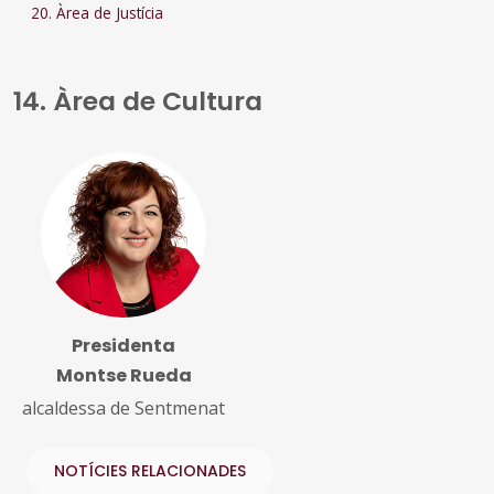
20. Àrea de Justícia
14. Àrea de Cultura
Presidenta
Montse Rueda
alcaldessa de Sentmenat
NOTÍCIES RELACIONADES