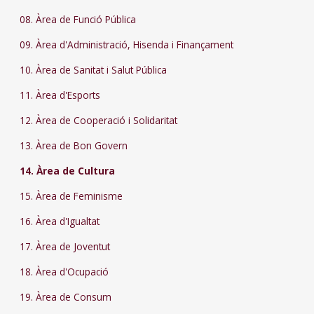
08. Àrea de Funció Pública
09. Àrea d'Administració, Hisenda i Finançament
10. Àrea de Sanitat i Salut Pública
11. Àrea d'Esports
12. Àrea de Cooperació i Solidaritat
13. Àrea de Bon Govern
14. Àrea de Cultura
15. Àrea de Feminisme
16. Àrea d'Igualtat
17. Àrea de Joventut
18. Àrea d'Ocupació
19. Àrea de Consum