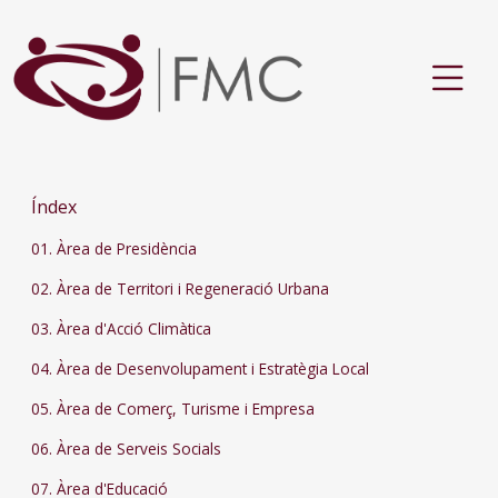
Índex
01. Àrea de Presidència
02. Àrea de Territori i Regeneració Urbana
03. Àrea d'Acció Climàtica
04. Àrea de Desenvolupament i Estratègia Local
05. Àrea de Comerç, Turisme i Empresa
06. Àrea de Serveis Socials
07. Àrea d'Educació