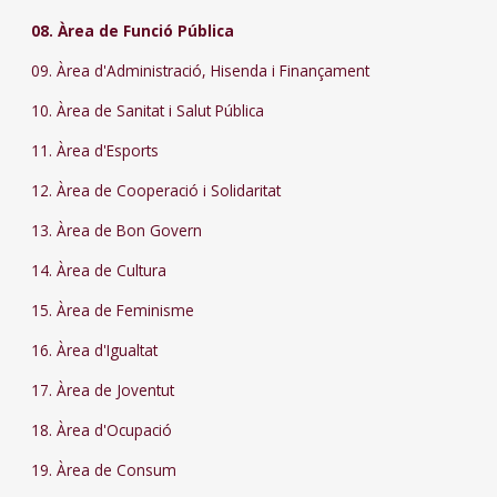
08. Àrea de Funció Pública
09. Àrea d'Administració, Hisenda i Finançament
10. Àrea de Sanitat i Salut Pública
11. Àrea d'Esports
12. Àrea de Cooperació i Solidaritat
13. Àrea de Bon Govern
14. Àrea de Cultura
15. Àrea de Feminisme
16. Àrea d'Igualtat
17. Àrea de Joventut
18. Àrea d'Ocupació
19. Àrea de Consum