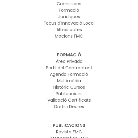
Comissions
Formació
Jurídiques
Focus d'Innovació Local
Altres actes
Mocions FMC
FORMACIÓ
Àrea Privada
Perfil del Contractant
Agenda Formació
Multimèdia
Històric Cursos
Publicacions
Validació Certificats
Drets i Deures
PUBLICACIONS
Revista FMC