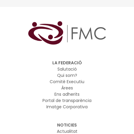
LA FEDERACIÓ
Salutació
Qui som?
Comitè Executiu
Àrees
Ens adherits
Portal de transparència
Imatge Corporativa
NOTICIES
Actualitat