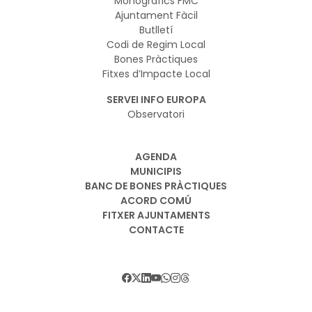
Monogràfics FMC
Ajuntament Fàcil
Butlletí
Codi de Regim Local
Bones Pràctiques
Fitxes d’Impacte Local
SERVEI INFO EUROPA
Observatori
AGENDA
MUNICIPIS
BANC DE BONES PRÀCTIQUES
ACORD COMÚ
FITXER AJUNTAMENTS
CONTACTE