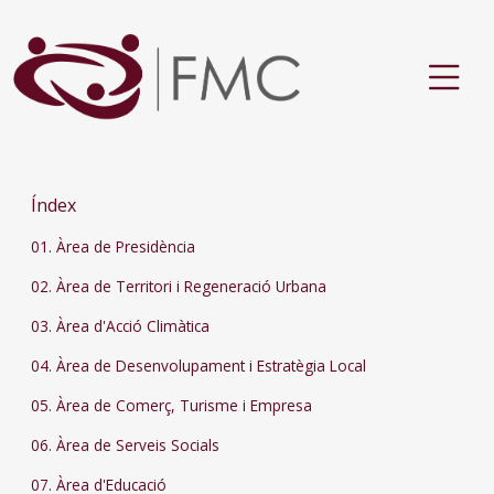
Índex
01. Àrea de Presidència
02. Àrea de Territori i Regeneració Urbana
03. Àrea d'Acció Climàtica
04. Àrea de Desenvolupament i Estratègia Local
05. Àrea de Comerç, Turisme i Empresa
06. Àrea de Serveis Socials
07. Àrea d'Educació