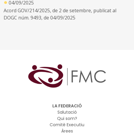
●
04/09/2025
Acord GOV/214/2025, de 2 de setembre, publicat al
DOGC núm. 9493, de 04/09/2025
LA FEDERACIÓ
Salutació
Qui som?
Comitè Executiu
Àrees