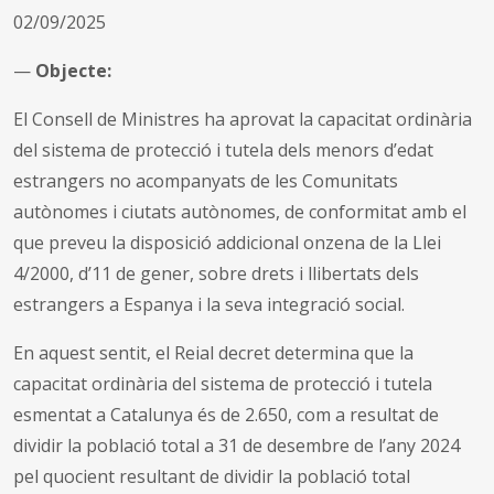
02/09/2025
—
Objecte:
El Consell de Ministres ha aprovat la capacitat ordinària
del sistema de protecció i tutela dels menors d’edat
estrangers no acompanyats de les Comunitats
autònomes i ciutats autònomes, de conformitat amb el
que preveu la disposició addicional onzena de la Llei
4/2000, d’11 de gener, sobre drets i llibertats dels
estrangers a Espanya i la seva integració social.
En aquest sentit, el Reial decret determina que la
capacitat ordinària del sistema de protecció i tutela
esmentat a Catalunya és de 2.650, com a resultat de
dividir la població total a 31 de desembre de l’any 2024
pel quocient resultant de dividir la població total