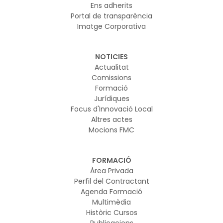
Ens adherits
Portal de transparència
Imatge Corporativa
NOTICIES
Actualitat
Comissions
Formació
Jurídiques
Focus d'Innovació Local
Altres actes
Mocions FMC
FORMACIÓ
Àrea Privada
Perfil del Contractant
Agenda Formació
Multimèdia
Històric Cursos
Publicacions