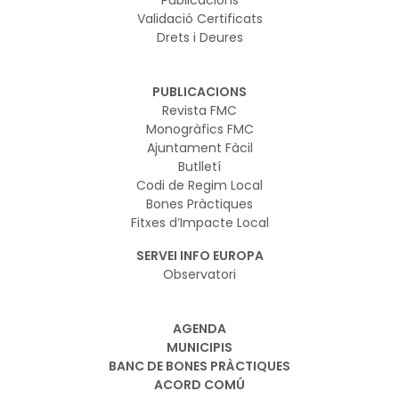
Validació Certificats
Drets i Deures
PUBLICACIONS
Revista FMC
Monogràfics FMC
Ajuntament Fàcil
Butlletí
Codi de Regim Local
Bones Pràctiques
Fitxes d’Impacte Local
SERVEI INFO EUROPA
Observatori
AGENDA
MUNICIPIS
BANC DE BONES PRÀCTIQUES
ACORD COMÚ