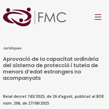
Jurídiques
Aprovació de la capacitat ordinària
del sistema de protecció i tutela de
menors d’edat estrangers no
acompanyats
Reial decret 743/2025, de 26 d’agost, publicat al BOE
núm. 206, de 27/08/2025