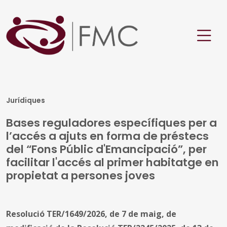
Jurídiques
Bases reguladores específiques per a
l’accés a ajuts en forma de préstecs
del “Fons Públic d'Emancipació”, per
facilitar l'accés al primer habitatge en
propietat a persones joves
Resolució TER/1649/2026, de 7 de maig, de