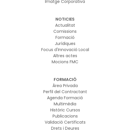
Imatge Corporativa
NOTICIES
Actualitat
Comissions
Formació
Jurídiques
Focus d'Innovació Local
Altres actes
Mocions FMC
FORMACIÓ
Àrea Privada
Perfil del Contractant
Agenda Formació
Multimèdia
Històric Cursos
Publicacions
Validació Certificats
Drets i Deures