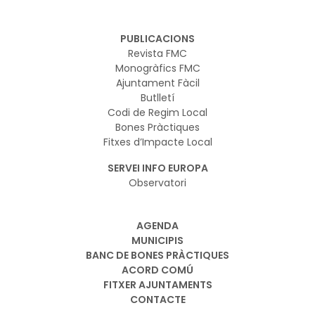
PUBLICACIONS
Revista FMC
Monogràfics FMC
Ajuntament Fàcil
Butlletí
Codi de Regim Local
Bones Pràctiques
Fitxes d’Impacte Local
SERVEI INFO EUROPA
Observatori
AGENDA
MUNICIPIS
BANC DE BONES PRÀCTIQUES
ACORD COMÚ
FITXER AJUNTAMENTS
CONTACTE