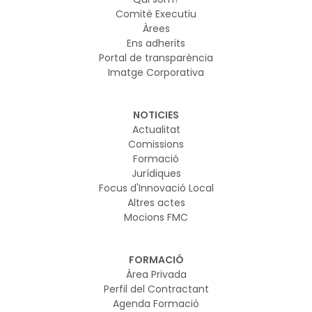
Comitè Executiu
Àrees
Ens adherits
Portal de transparència
Imatge Corporativa
NOTICIES
Actualitat
Comissions
Formació
Jurídiques
Focus d'Innovació Local
Altres actes
Mocions FMC
FORMACIÓ
Àrea Privada
Perfil del Contractant
Agenda Formació