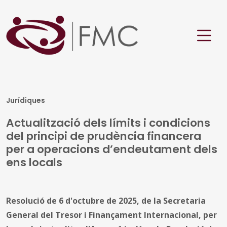
Jurídiques
Actualització dels límits i condicions
del principi de prudència financera
per a operacions d’endeutament dels
ens locals
Resolució de 6 d'octubre de 2025, de la Secretaria
General del Tresor i Finançament Internacional, per