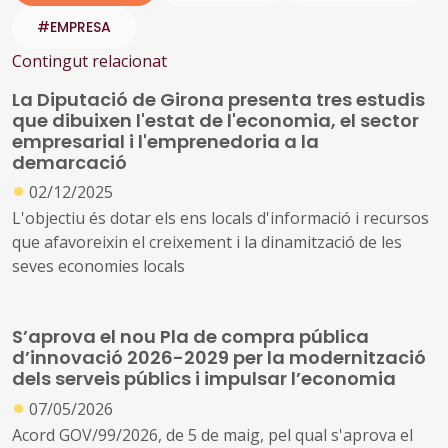
#EMPRESA
Contingut relacionat
La Diputació de Girona presenta tres estudis
que dibuixen l'estat de l'economia, el sector
empresarial i l'emprenedoria a la
demarcació
●
02/12/2025
L'objectiu és dotar els ens locals d'informació i recursos
que afavoreixin el creixement i la dinamització de les
seves economies locals
S’aprova el nou Pla de compra pública
d’innovació 2026-2029 per la modernització
dels serveis públics i impulsar l’economia
●
07/05/2026
Acord GOV/99/2026, de 5 de maig, pel qual s'aprova el