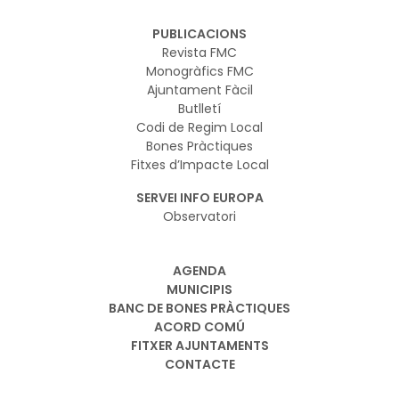
PUBLICACIONS
Revista FMC
Monogràfics FMC
Ajuntament Fàcil
Butlletí
Codi de Regim Local
Bones Pràctiques
Fitxes d’Impacte Local
SERVEI INFO EUROPA
Observatori
AGENDA
MUNICIPIS
BANC DE BONES PRÀCTIQUES
ACORD COMÚ
FITXER AJUNTAMENTS
CONTACTE