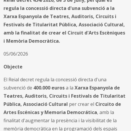
regula la concessió directa d'una subvenció a la
Xarxa Espanyola de Teatres, Auditoris, Circuits i
Festivals de Titularitat Pública, Associació Cultural,
amb la finalitat de crear el Circuit d'Arts Escèniques
i Memòria Democràtica.
05/06/2026
Objecte
El Reial decret regula la concessió directa d'una
subvenció de
400.000 euros
a la
Xarxa Espanyola de
Teatres, Auditoris, Circuits i Festivals de Titularitat
Pública, Associació Cultural
per crear el
Circuito de
Artes Escénicas y Memoria Democrática
, amb la
finalitat d'augmentar la presència i la visibilitat de la
memòria democràtica en la programació dels espais