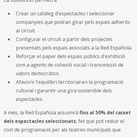
Crear un catàleg d'espectacles i seleccionar
companyies que podran girar pels espais adherits
al circuit.
Configurar el circuit a partir dels projectes
presentats pels espais associats a la Red Española.
Reforçar el paper dels espais públics d'exhibició
com a agents de cohesió social i transmissió de
valors democràtics.
Afavorir l'equilibri territorial en la programació
cultural i garantir una gira sostenible dels
espectacles.
A més, la Red Española assumirà
fins al 50% del caixet
dels espectacles seleccionats
, fet que pot reduir el
cost de programació per als teatres municipals que