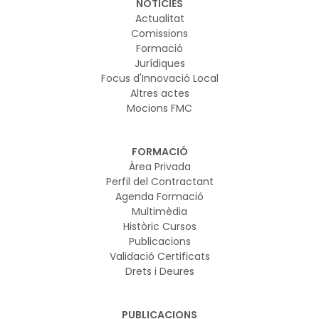
NOTICIES
Actualitat
Comissions
Formació
Jurídiques
Focus d'Innovació Local
Altres actes
Mocions FMC
FORMACIÓ
Àrea Privada
Perfil del Contractant
Agenda Formació
Multimèdia
Històric Cursos
Publicacions
Validació Certificats
Drets i Deures
PUBLICACIONS