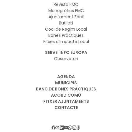
Revista FMC
Monogràfics FMC
Ajuntament Fàcil
Butlletí
Codi de Regim Local
Bones Pràctiques
Fitxes d’Impacte Local
SERVEI INFO EUROPA
Observatori
AGENDA
MUNICIPIS
BANC DE BONES PRÀCTIQUES
ACORD COMÚ
FITXER AJUNTAMENTS
CONTACTE