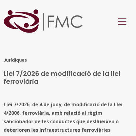
Jurídiques
Llei 7/2026 de modificació de la llei
ferroviària
Llei 7/2026, de 4 de juny, de modificació de la Llei
4/2006, ferroviària, amb relació al règim
sancionador de les conductes que desllueixen o
deterioren les infraestructures ferroviàries