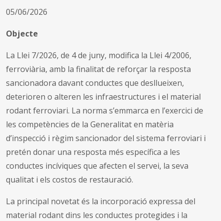
05/06/2026
Objecte
La Llei 7/2026, de 4 de juny, modifica la Llei 4/2006,
ferroviària, amb la finalitat de reforçar la resposta
sancionadora davant conductes que desllueixen,
deterioren o alteren les infraestructures i el material
rodant ferroviari. La norma s’emmarca en l’exercici de
les competències de la Generalitat en matèria
d’inspecció i règim sancionador del sistema ferroviari i
pretén donar una resposta més específica a les
conductes incíviques que afecten el servei, la seva
qualitat i els costos de restauració.
La principal novetat és la incorporació expressa del
material rodant dins les conductes protegides i la