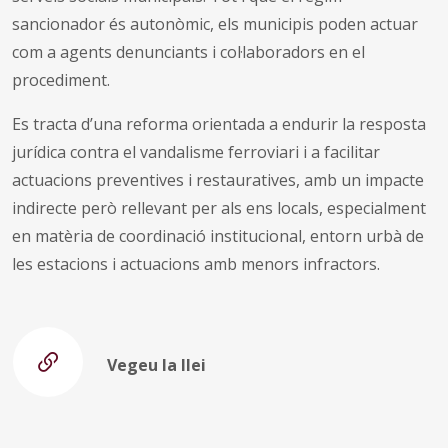
sancionador és autonòmic, els municipis poden actuar
com a agents denunciants i col·laboradors en el
procediment.
Es tracta d’una reforma orientada a endurir la resposta
jurídica contra el vandalisme ferroviari i a facilitar
actuacions preventives i restauratives, amb un impacte
indirecte però rellevant per als ens locals, especialment
en matèria de coordinació institucional, entorn urbà de
les estacions i actuacions amb menors infractors.
Vegeu la llei