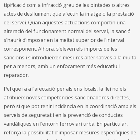
tipificació com a infracció greu de les pintades o altres
actes de deslluïment que afectin la imatge o la prestació
del servei. Quan aquestes actuacions comportin una
alteració del funcionament normal del servei, la sanció
s’haurà d’imposar en la meitat superior de l’interval
corresponent. Alhora, s’eleven els imports de les
sancions i s’introdueixen mesures alternatives a la multa
per a menors, amb un enfocament més educatiu i
reparador.
Pel que fa a l’afectació per als ens locals, la llei no els
atribueix noves competències sancionadores directes,
però sí que pot tenir incidència en la coordinació amb els
serveis de seguretat i en la prevenció de conductes
vandàliques en l’entorn ferroviari urbà. En particular,
reforça la possibilitat d’imposar mesures específiques de