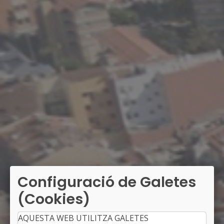
Configuració de Galetes
(Cookies)
AQUESTA WEB UTILITZA GALETES